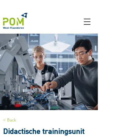
< Back
Didactische trainingsunit