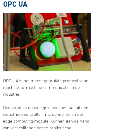
OPC UA
OPC UA is het meest gebruikte protocol voor
machine-to-machine communicatie in de
industrie.
Dankzij deze opleidingskit die, bestaat uit een
industriële controller met sensoren en een
edge computing module, kunnen aan de hand
van verschillende cases realistische