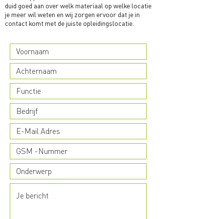
duid goed aan over welk materiaal op welke locatie
je meer wil weten en wij zorgen ervoor dat je in
contact komt met de juiste opleidingslocatie.