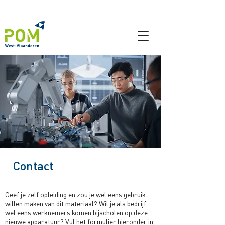
Contact
Geef je zelf opleiding en zou je wel eens gebruik
willen maken van dit materiaal? Wil je als bedrijf
wel eens werknemers komen bijscholen op deze
nieuwe apparatuur? Vul het formulier hieronder in,