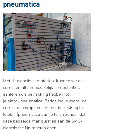
pneumatica
Met dit didactisch materiaal kunnen we de
cursisten alle noodzakelijk competenties
aanleren die betrekking hebben tot
(elektro-)pneumatica. Bedoeling is vooral de
cursist de competenties met betrekking tot
(elektr-)pneumatica aan te leren zonder dat
deze bepaalde manipulaties aan de SMC-
didactische lijn moeten doen.