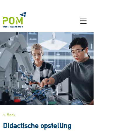
< Back
Didactische opstelling