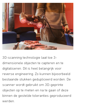
3D-scanning technologie laat toe 3-
dimensionele objecten te capteren en te
digitaliseren. Dit is heel belangrijk voor
reverse engineering. Zo kunnen bijvoorbeeld
bestaande stukken gedupliceerd worden. De
scanner wordt gebruikt om 3D-geprinte
objecten op te meten en na te gaan of deze
binnen de gestelde toleranties geproduceerd
werden.