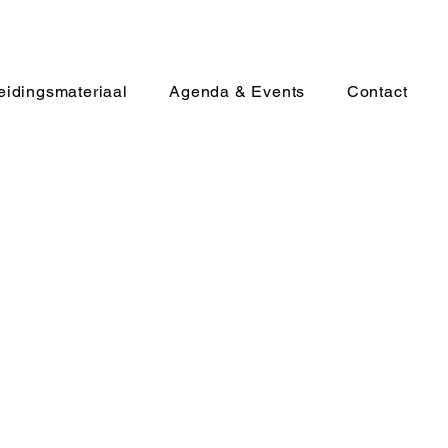
eidingsmateriaal
Agenda & Events
Contact