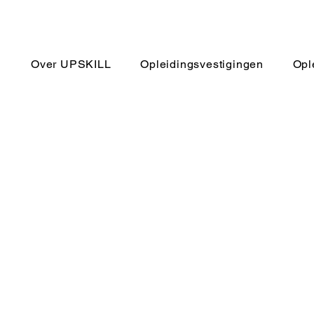
Over UPSKILL
Opleidingsvestigingen
Opl