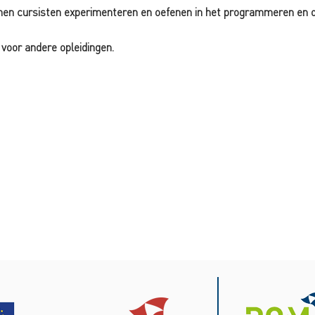
nen cursisten experimenteren en oefenen in het programmeren en o
voor andere opleidingen.